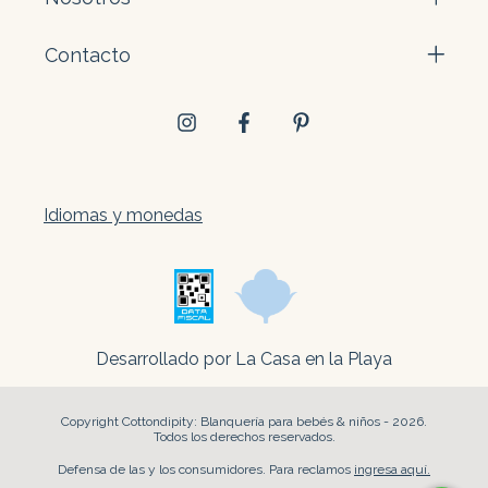
Contacto
Idiomas y monedas
Desarrollado por La Casa en la Playa
Copyright Cottondipity: Blanquería para bebés & niños - 2026.
Todos los derechos reservados.
Defensa de las y los consumidores. Para reclamos
ingresa aquí.