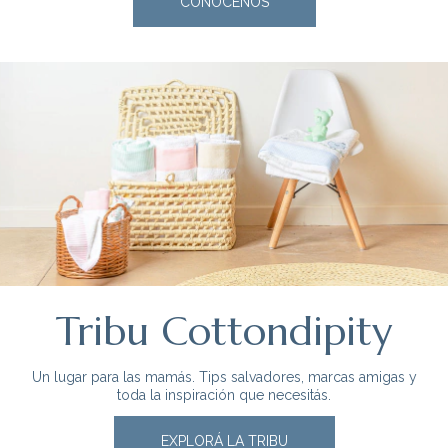
CONOCÉNOS
Tribu Cottondipity
Un lugar para las mamás. Tips salvadores, marcas amigas y
toda la inspiración que necesitás.
EXPLORÁ LA TRIBU