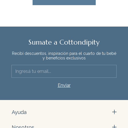
Sumate a Cottondipity
Recibí descuentos, inspiración para el cuarto de tu bebé
y beneficios exclusivos
Ayuda
Nosotros