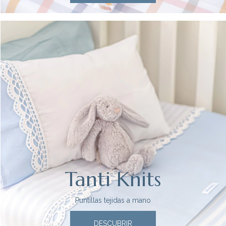
Tanti Knits
Puntillas tejidas a mano
DESCUBRIR