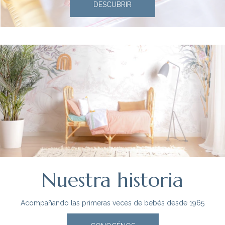
DESCUBRIR
Nuestra historia
Acompañando las primeras veces de bebés desde 1965