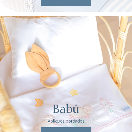
Babú
Apliques bordados