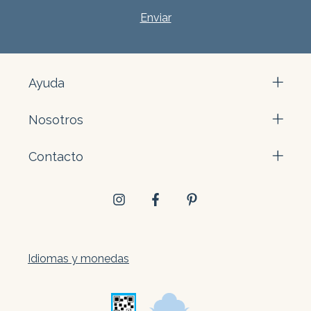
Ayuda
Nosotros
Contacto
Idiomas y monedas